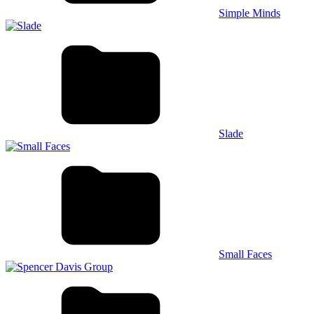
Simple Minds
Slade
Small Faces