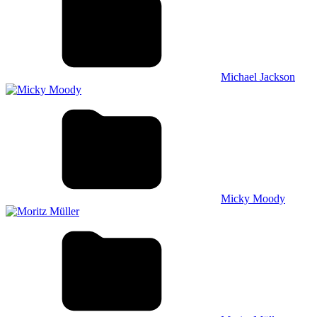
Michael Jackson
Micky Moody