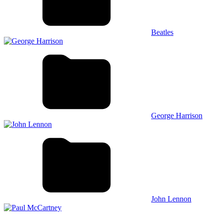
Beatles
George Harrison
John Lennon