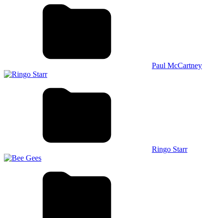
Paul McCartney
Ringo Starr