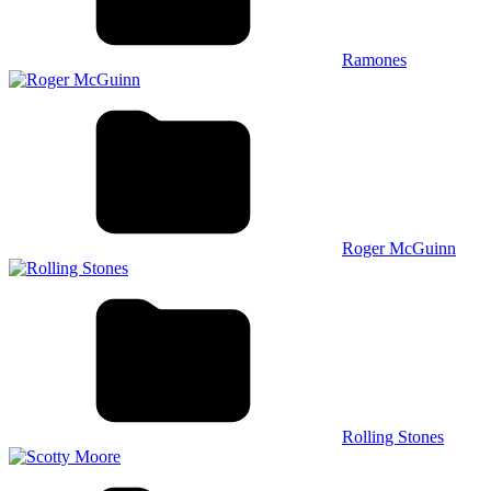
Ramones
Roger McGuinn
Rolling Stones