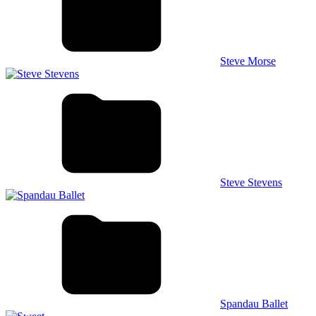
Steve Morse
Steve Stevens
Spandau Ballet