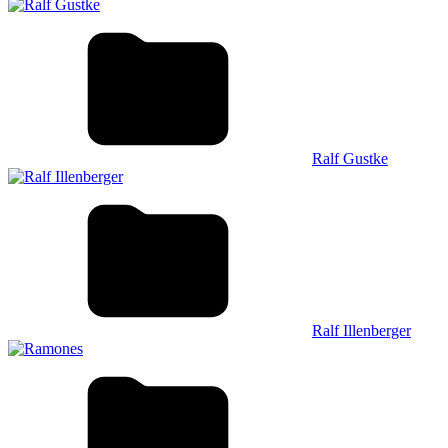
Ralf Gustke
Ralf Illenberger