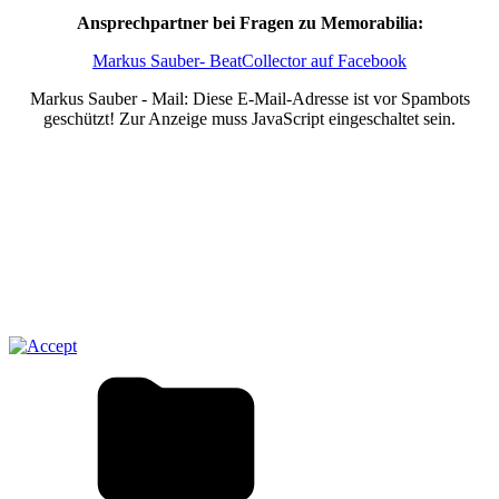
Ansprechpartner bei Fragen zu Memorabilia:
Markus Sauber- BeatCollector auf Facebook
Markus Sauber - Mail:
Diese E-Mail-Adresse ist vor Spambots
geschützt! Zur Anzeige muss JavaScript eingeschaltet sein.