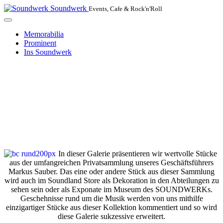
Soundwerk
Events, Cafe & Rock'n'Roll
Memorabilia
Prominent
Ins Soundwerk
In dieser Galerie präsentieren wir wertvolle Stücke
aus der umfangreichen Privatsammlung unseres Geschäftsführers
Markus Sauber. Das eine oder andere Stück aus dieser Sammlung
wird auch im Soundland Store als Dekoration in den Abteilungen zu
sehen sein oder als Exponate im Museum des SOUNDWERKs.
Geschehnisse rund um die Musik werden von uns mithilfe
einzigartiger Stücke aus dieser Kollektion kommentiert und so wird
diese Galerie sukzessive erweitert.