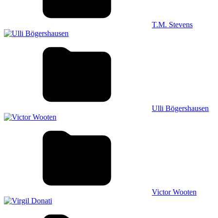
T.M. Stevens
Ulli Bögershausen
Victor Wooten