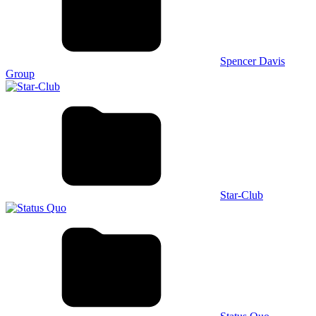
Spencer Davis
Group
Star-Club