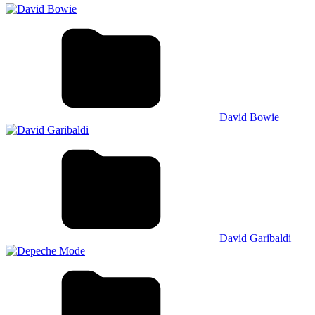
David Bowie
David Garibaldi