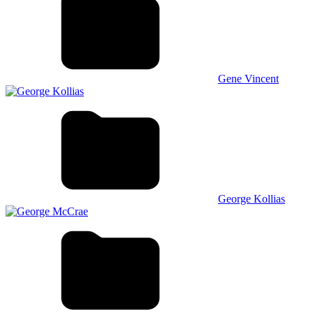
Gene Vincent
George Kollias