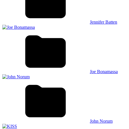
Jennifer Batten
Joe Bonamassa
John Norum